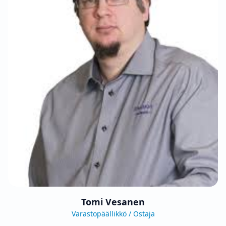
Tomi Vesanen
Varastopäällikkö / Ostaja