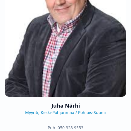
Juha Närhi
Myynti, Keski-Pohjanmaa / Pohjois-Suomi
Puh.
050 328 9553