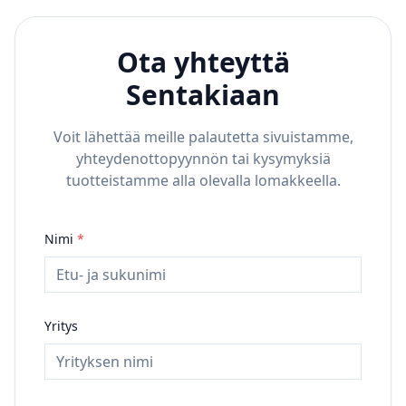
Ota yhteyttä
Sentakiaan
Voit lähettää meille palautetta sivuistamme,
yhteydenottopyynnön tai kysymyksiä
tuotteistamme alla olevalla lomakkeella.
Nimi
*
Yritys