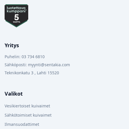
Yritys
Puhelin: 03 734 6810
Sähköposti: myynti@sentakia.com
Teknikonkatu 3 , Lahti 15520
Valikot
Vesikiertoiset kuivaimet
Sähkötoimiset kuivaimet
Ilmansuodattimet