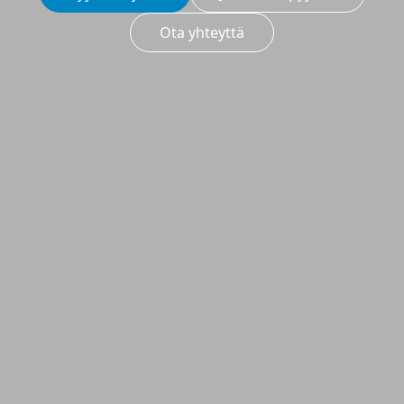
Ota yhteyttä