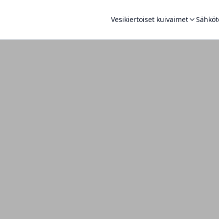
Vesikiertoiset kuivaimet
Sähköt