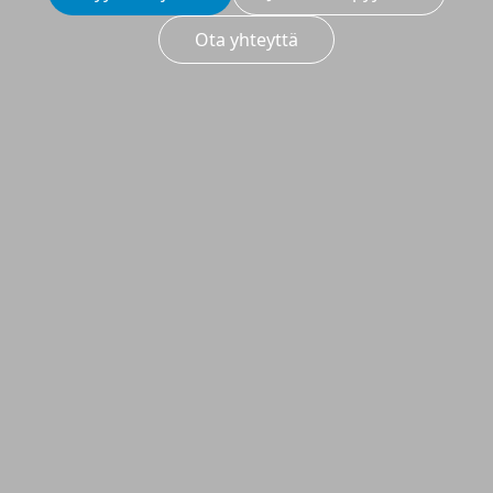
Ota yhteyttä