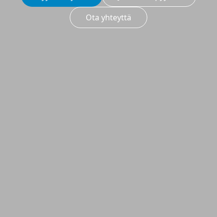
Ota yhteyttä